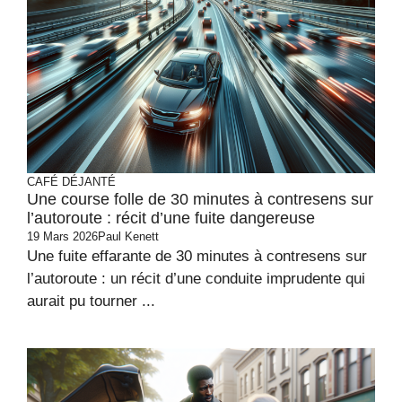
CAFÉ DÉJANTÉ
Une course folle de 30 minutes à contresens sur
l’autoroute : récit d’une fuite dangereuse
19 Mars 2026
Paul Kenett
Une fuite effarante de 30 minutes à contresens sur
l’autoroute : un récit d’une conduite imprudente qui
aurait pu tourner ...