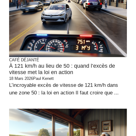
CAFÉ DÉJANTÉ
À 121 km/h au lieu de 50 : quand l’excès de
vitesse met la loi en action
18 Mars 2026
Paul Kenett
L’incroyable excès de vitesse de 121 km/h dans
une zone 50 : la loi en action Il faut croire que ...