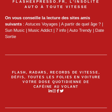
FLASHEXPRESSO.FR, L'INSOLITE
AUTO À TOUTE VITESSE
On vous conseille la lecture des sites amis
suivants
:
Astuces Voyages
|
A partir de quel âge ?
|
Sun Music
|
Music Addict
|
7 info
|
Auto Trendy
|
Date
Sortie
FLASH, RADARS, RECORDS DE VITESSE,
DÉFIS, TOUTES LES FOLIES EN VOITURE
VOTRE DOSE QUOTIDIENNE DE
CAFÉINE AU VOLANT