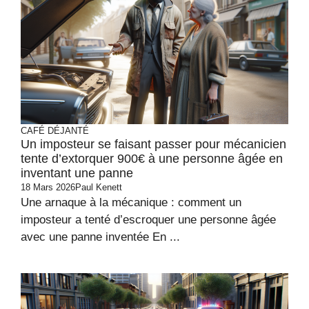
CAFÉ DÉJANTÉ
Un imposteur se faisant passer pour mécanicien
tente d’extorquer 900€ à une personne âgée en
inventant une panne
18 Mars 2026
Paul Kenett
Une arnaque à la mécanique : comment un
imposteur a tenté d’escroquer une personne âgée
avec une panne inventée En ...