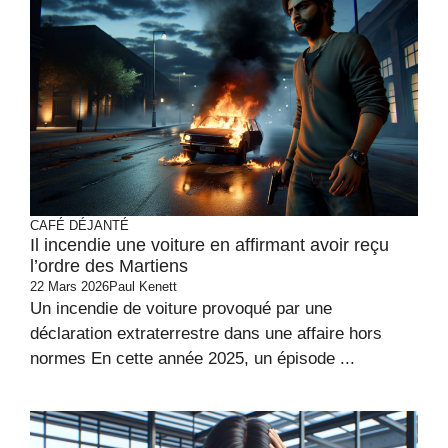
CAFÉ DÉJANTÉ
Il incendie une voiture en affirmant avoir reçu
l’ordre des Martiens
22 Mars 2026
Paul Kenett
Un incendie de voiture provoqué par une
déclaration extraterrestre dans une affaire hors
normes En cette année 2025, un épisode ...