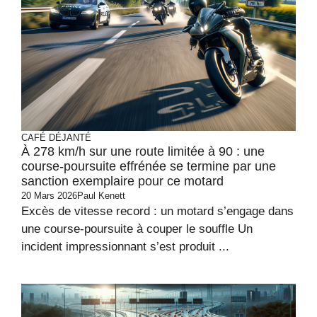
CAFÉ DÉJANTÉ
À 278 km/h sur une route limitée à 90 : une
course-poursuite effrénée se termine par une
sanction exemplaire pour ce motard
20 Mars 2026
Paul Kenett
Excès de vitesse record : un motard s’engage dans
une course-poursuite à couper le souffle Un
incident impressionnant s’est produit ...