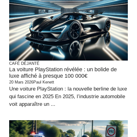
CAFÉ DÉJANTÉ
La voiture PlayStation révélée : un bolide de
luxe affiché à presque 100 000€
20 Mars 2026
Paul Kenett
Une voiture PlayStation : la nouvelle berline de luxe
qui fascine en 2025 En 2025, l’industrie automobile
voit apparaître un ...