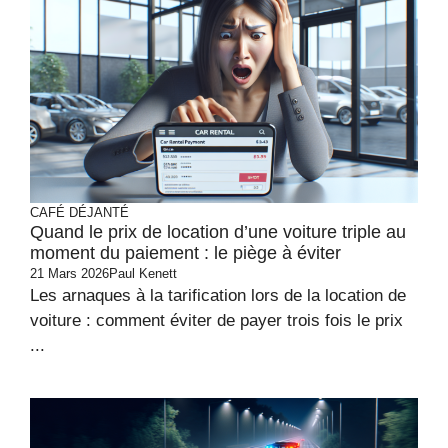
CAFÉ DÉJANTÉ
Quand le prix de location d’une voiture triple au
moment du paiement : le piège à éviter
21 Mars 2026
Paul Kenett
Les arnaques à la tarification lors de la location de
voiture : comment éviter de payer trois fois le prix
...