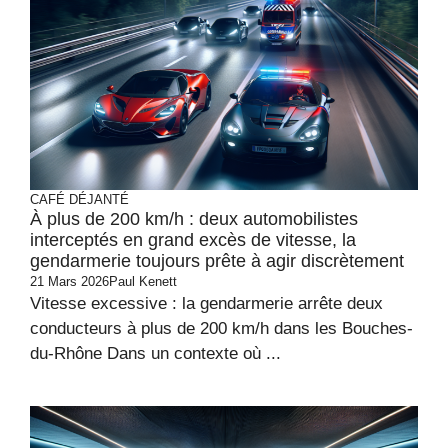
CAFÉ DÉJANTÉ
À plus de 200 km/h : deux automobilistes
interceptés en grand excès de vitesse, la
gendarmerie toujours prête à agir discrètement
21 Mars 2026
Paul Kenett
Vitesse excessive : la gendarmerie arrête deux
conducteurs à plus de 200 km/h dans les Bouches-
du-Rhône Dans un contexte où ...