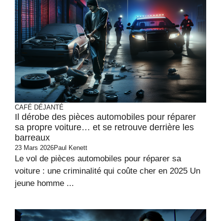
CAFÉ DÉJANTÉ
Il dérobe des pièces automobiles pour réparer
sa propre voiture… et se retrouve derrière les
barreaux
23 Mars 2026
Paul Kenett
Le vol de pièces automobiles pour réparer sa
voiture : une criminalité qui coûte cher en 2025 Un
jeune homme ...