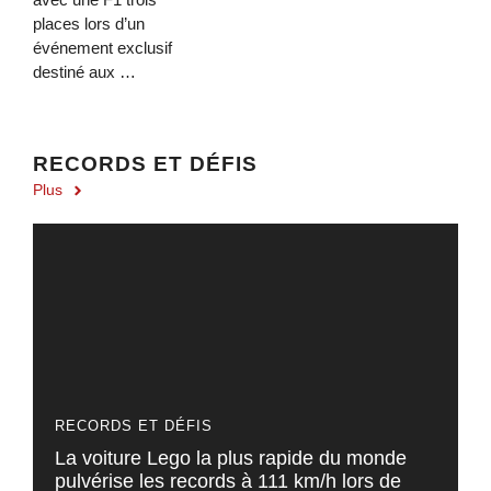
places lors d’un
événement exclusif
destiné aux …
RECORDS ET DÉFIS
Plus
RECORDS ET DÉFIS
La voiture Lego la plus rapide du monde
pulvérise les records à 111 km/h lors de