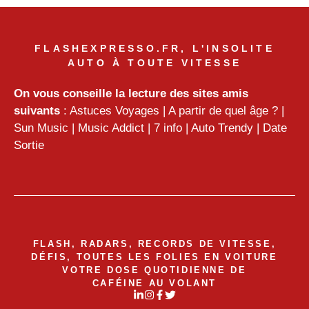
FLASHEXPRESSO.FR, L'INSOLITE
AUTO À TOUTE VITESSE
On vous conseille la lecture des sites amis
suivants
:
Astuces Voyages
|
A partir de quel âge ?
|
Sun Music
|
Music Addict
|
7 info
|
Auto Trendy
|
Date
Sortie
FLASH, RADARS, RECORDS DE VITESSE,
DÉFIS, TOUTES LES FOLIES EN VOITURE
VOTRE DOSE QUOTIDIENNE DE
CAFÉINE AU VOLANT