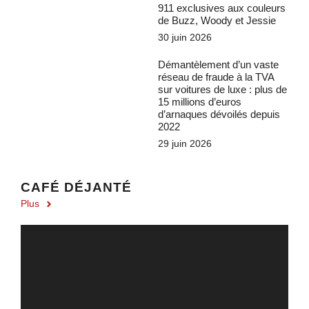
911 exclusives aux couleurs
de Buzz, Woody et Jessie
30 juin 2026
Démantèlement d’un vaste
réseau de fraude à la TVA
sur voitures de luxe : plus de
15 millions d’euros
d’arnaques dévoilés depuis
2022
29 juin 2026
CAFÉ DÉJANTÉ
Plus