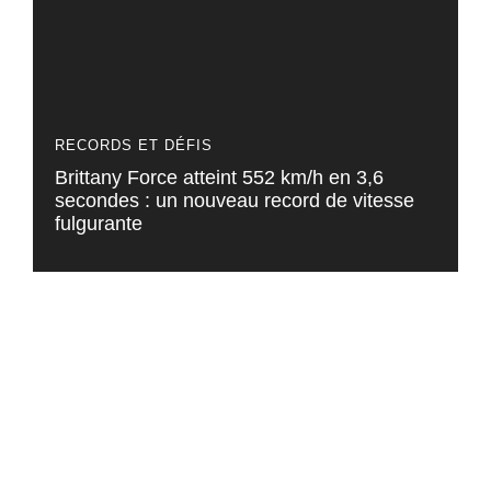
RECORDS ET DÉFIS
Brittany Force atteint 552 km/h en 3,6
secondes : un nouveau record de vitesse
fulgurante