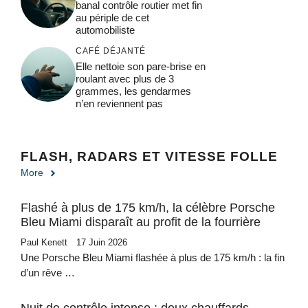
banal contrôle routier met fin
au périple de cet
automobiliste
CAFÉ DÉJANTÉ
Elle nettoie son pare-brise en
roulant avec plus de 3
grammes, les gendarmes
n’en reviennent pas
FLASH, RADARS ET VITESSE FOLLE
More
Flashé à plus de 175 km/h, la célèbre Porsche
Bleu Miami disparaît au profit de la fourrière
Paul Kenett
17 Juin 2026
Une Porsche Bleu Miami flashée à plus de 175 km/h : la fin
d’un rêve …