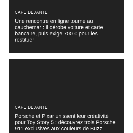
CAFÉ DÉJANTÉ
Une rencontre en ligne tourne au
cauchemar : il dérobe voiture et carte
bancaire, puis exige 700 € pour les
restituer
CAFÉ DÉJANTÉ
Porsche et Pixar unissent leur créativité
pour Toy Story 5 : découvrez trois Porsche
911 exclusives aux couleurs de Buzz,