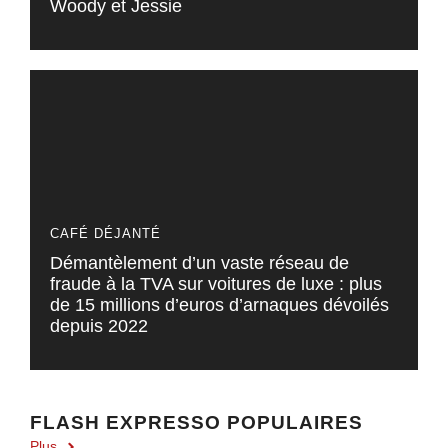
Woody et Jessie
CAFÉ DÉJANTÉ
Démantèlement d’un vaste réseau de
fraude à la TVA sur voitures de luxe : plus
de 15 millions d’euros d’arnaques dévoilés
depuis 2022
FLASH EXPRESSO POPULAIRES
Plus