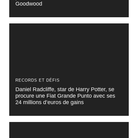
Goodwood
RECORDS ET DÉFIS
Daniel Radcliffe, star de Harry Potter, se
procure une Fiat Grande Punto avec ses
24 millions d’euros de gains