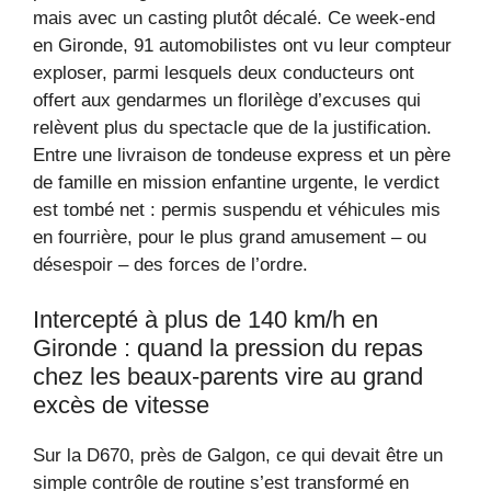
mais avec un casting plutôt décalé. Ce week-end
en Gironde, 91 automobilistes ont vu leur compteur
exploser, parmi lesquels deux conducteurs ont
offert aux gendarmes un florilège d’excuses qui
relèvent plus du spectacle que de la justification.
Entre une livraison de tondeuse express et un père
de famille en mission enfantine urgente, le verdict
est tombé net : permis suspendu et véhicules mis
en fourrière, pour le plus grand amusement – ou
désespoir – des forces de l’ordre.
Intercepté à plus de 140 km/h en
Gironde : quand la pression du repas
chez les beaux-parents vire au grand
excès de vitesse
Sur la D670, près de Galgon, ce qui devait être un
simple contrôle de routine s’est transformé en