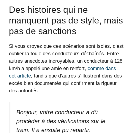
Des histoires qui ne
manquent pas de style, mais
pas de sanctions
Si vous croyez que ces scénarios sont isolés, c’est
oublier la foule des conducteurs déchaînés. Entre
autres anecdotes incroyables, un conducteur à 128
km/h a appelé une amie en renfort,
comme dans
cet article
, tandis que d’autres s’illustrent dans des
excès bien documentés qui confirment la rigueur
des autorités.
Bonjour, votre conducteur a dû
procéder à des vérifications sur le
train. Il a ensuite pu repartir.