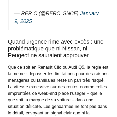
— RER C (@RERC_SNCF)
January
9, 2025
Quand urgence rime avec excès : une
problématique que ni Nissan, ni
Peugeot ne sauraient approuver
Que ce soit en Renault Clio ou Audi Q5, la règle est
la même : dépasser les limitations pour des raisons
ménagères ou familiales reste un pari très risqué.
La vitesse excessive sur des routes comme celles
empruntées ce week-end place l’usager – quelle
que soit la marque de sa voiture – dans une
situation délicate. Les gendarmes ne font pas dans
le détail, envoyant un signal clair que ni la