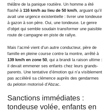
théâtre de la panique routière. Un homme a été
flashé à
116 km/h au lieu de 50 km/h
, arguant qu’il
avait une urgence existentielle : livrer une tondeuse
à gazon à son père. Oui, une tondeuse. Le genre
d’objet qui semble soudain transformer une paisible
route de campagne en piste de rallye.
Mais l’acmé vient d’un autre conducteur, père de
famille en pleine course contre la montre, arrêté à
139 km/h en zone 50
, qui a brandi la raison ultime :
il devait emmener ses enfants chez leurs grands-
parents. Une tentative d’émotion qui n’a visiblement
pas accéléré sa clémence auprès des gendarmes
du peloton motorisé d’Abzac.
Sanctions immédiates :
tondeuse volée, enfants en