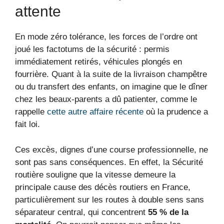
attente
En mode zéro tolérance, les forces de l’ordre ont
joué les factotums de la sécurité : permis
immédiatement retirés, véhicules plongés en
fourrière. Quant à la suite de la livraison champêtre
ou du transfert des enfants, on imagine que le dîner
chez les beaux-parents a dû patienter, comme le
rappelle
cette autre affaire récente
où la prudence a
fait loi.
Ces excès, dignes d’une course professionnelle, ne
sont pas sans conséquences. En effet, la Sécurité
routière souligne que la vitesse demeure la
principale cause des décès routiers en France,
particulièrement sur les routes à double sens sans
séparateur central, qui concentrent
55 % de la