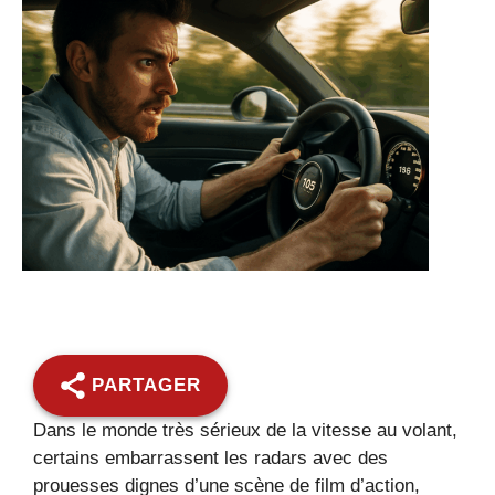
PARTAGER
Dans le monde très sérieux de la vitesse au volant,
certains embarrassent les radars avec des
prouesses dignes d’une scène de film d’action,