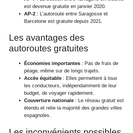
est devenue gratuite en janvier 2020.
AP-2
: L’autoroute entre Saragosse et
Barcelone est gratuite depuis 2021.
Les avantages des
autoroutes gratuites
Économies importantes
: Pas de frais de
péage, même sur de longs trajets.
Accès équitable
: Elles permettent à tous
les conducteurs, indépendamment de leur
budget, de voyager rapidement.
Couverture nationale
: Le réseau gratuit est
étendu et relie la majorité des grandes villes
espagnoles.
Les inconvénients possibles