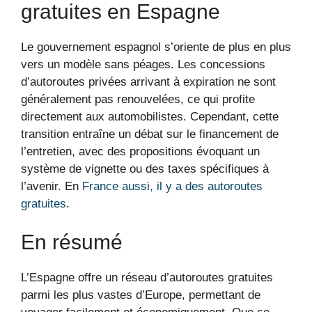
gratuites en Espagne
Le gouvernement espagnol s’oriente de plus en plus
vers un modèle sans péages. Les concessions
d’autoroutes privées arrivant à expiration ne sont
généralement pas renouvelées, ce qui profite
directement aux automobilistes. Cependant, cette
transition entraîne un débat sur le financement de
l’entretien, avec des propositions évoquant un
système de vignette ou des taxes spécifiques à
l’avenir. En
France aussi, il y a des autoroutes
gratuites
.
En résumé
L’Espagne offre un réseau d’autoroutes gratuites
parmi les plus vastes d’Europe, permettant de