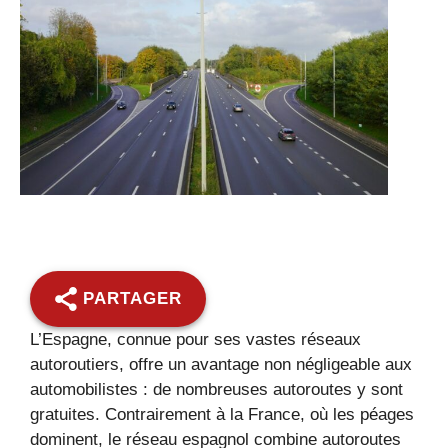
PARTAGER
L’Espagne, connue pour ses vastes réseaux
autoroutiers, offre un avantage non négligeable aux
automobilistes : de nombreuses autoroutes y sont
gratuites. Contrairement à la France, où les péages
dominent, le réseau espagnol combine autoroutes