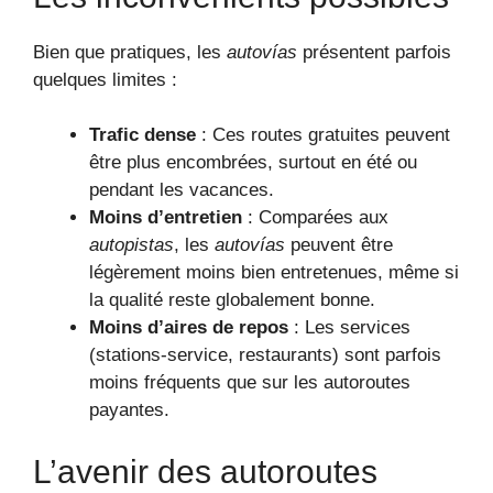
Bien que pratiques, les
autovías
présentent parfois
quelques limites :
Trafic dense
: Ces routes gratuites peuvent
être plus encombrées, surtout en été ou
pendant les vacances.
Moins d’entretien
: Comparées aux
autopistas
, les
autovías
peuvent être
légèrement moins bien entretenues, même si
la qualité reste globalement bonne.
Moins d’aires de repos
: Les services
(stations-service, restaurants) sont parfois
moins fréquents que sur les autoroutes
payantes.
L’avenir des autoroutes