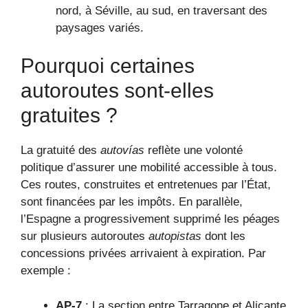
nord, à Séville, au sud, en traversant des
paysages variés.
Pourquoi certaines
autoroutes sont-elles
gratuites ?
La gratuité des
autovías
reflète une volonté
politique d’assurer une mobilité accessible à tous.
Ces routes, construites et entretenues par l’État,
sont financées par les impôts. En parallèle,
l’Espagne a progressivement supprimé les péages
sur plusieurs autoroutes
autopistas
dont les
concessions privées arrivaient à expiration. Par
exemple :
AP-7
: La section entre Tarragone et Alicante