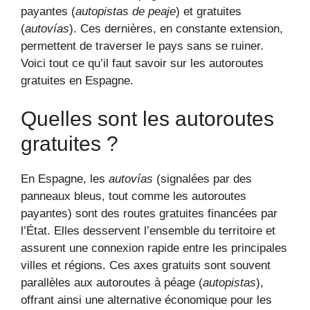
payantes (
autopistas de peaje
) et gratuites
(
autovías
). Ces dernières, en constante extension,
permettent de traverser le pays sans se ruiner.
Voici tout ce qu’il faut savoir sur les autoroutes
gratuites en Espagne.
Quelles sont les autoroutes
gratuites ?
En Espagne, les
autovías
(signalées par des
panneaux bleus, tout comme les autoroutes
payantes) sont des routes gratuites financées par
l’État. Elles desservent l’ensemble du territoire et
assurent une connexion rapide entre les principales
villes et régions. Ces axes gratuits sont souvent
parallèles aux autoroutes à péage (
autopistas
),
offrant ainsi une alternative économique pour les