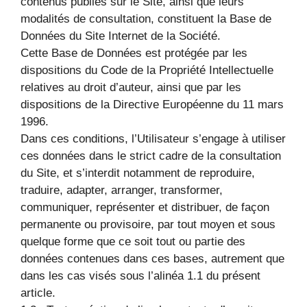
contenus publiés sur le Site, ainsi que leurs
modalités de consultation, constituent la Base de
Données du Site Internet de la Société.
Cette Base de Données est protégée par les
dispositions du Code de la Propriété Intellectuelle
relatives au droit d’auteur, ainsi que par les
dispositions de la Directive Européenne du 11 mars
1996.
Dans ces conditions, l’Utilisateur s’engage à utiliser
ces données dans le strict cadre de la consultation
du Site, et s’interdit notamment de reproduire,
traduire, adapter, arranger, transformer,
communiquer, représenter et distribuer, de façon
permanente ou provisoire, par tout moyen et sous
quelque forme que ce soit tout ou partie des
données contenues dans ces bases, autrement que
dans les cas visés sous l’alinéa 1.1 du présent
article.