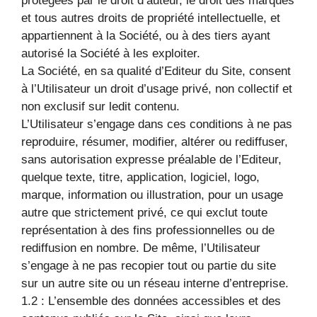
protégées par le droit d’auteur, le droit des marques
et tous autres droits de propriété intellectuelle, et
appartiennent à la Société, ou à des tiers ayant
autorisé la Société à les exploiter.
La Société, en sa qualité d’Editeur du Site, consent
à l’Utilisateur un droit d’usage privé, non collectif et
non exclusif sur ledit contenu.
L’Utilisateur s’engage dans ces conditions à ne pas
reproduire, résumer, modifier, altérer ou rediffuser,
sans autorisation expresse préalable de l’Editeur,
quelque texte, titre, application, logiciel, logo,
marque, information ou illustration, pour un usage
autre que strictement privé, ce qui exclut toute
représentation à des fins professionnelles ou de
rediffusion en nombre. De même, l’Utilisateur
s’engage à ne pas recopier tout ou partie du site
sur un autre site ou un réseau interne d’entreprise.
1.2 : L’ensemble des données accessibles et des