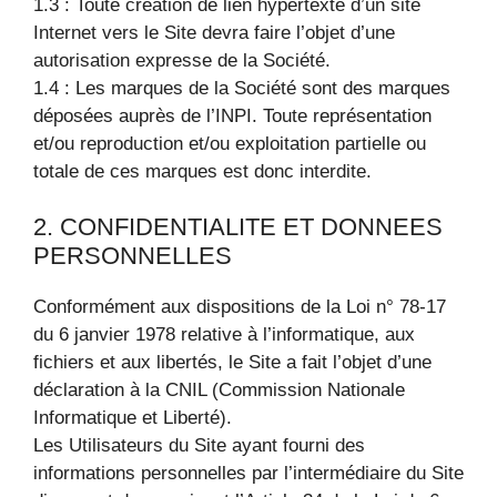
1.3 : Toute création de lien hypertexte d’un site
Internet vers le Site devra faire l’objet d’une
autorisation expresse de la Société.
1.4 : Les marques de la Société sont des marques
déposées auprès de l’INPI. Toute représentation
et/ou reproduction et/ou exploitation partielle ou
totale de ces marques est donc interdite.
2. CONFIDENTIALITE ET DONNEES
PERSONNELLES
Conformément aux dispositions de la Loi n° 78-17
du 6 janvier 1978 relative à l’informatique, aux
fichiers et aux libertés, le Site a fait l’objet d’une
déclaration à la CNIL (Commission Nationale
Informatique et Liberté).
Les Utilisateurs du Site ayant fourni des
informations personnelles par l’intermédiaire du Site