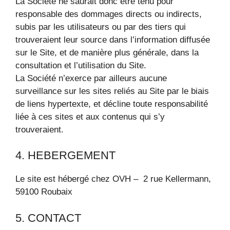
La Société ne saurait donc être tenu pour
responsable des dommages directs ou indirects,
subis par les utilisateurs ou par des tiers qui
trouveraient leur source dans l’information diffusée
sur le Site, et de manière plus générale, dans la
consultation et l’utilisation du Site.
La Société n’exerce par ailleurs aucune
surveillance sur les sites reliés au Site par le biais
de liens hypertexte, et décline toute responsabilité
liée à ces sites et aux contenus qui s’y
trouveraient.
4. HEBERGEMENT
Le site est hébergé chez OVH – 2 rue Kellermann,
59100 Roubaix
5. CONTACT