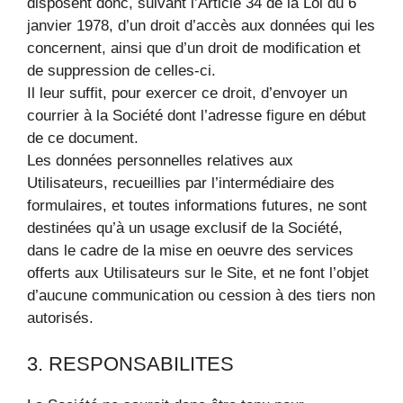
disposent donc, suivant l’Article 34 de la Loi du 6
janvier 1978, d’un droit d’accès aux données qui les
concernent, ainsi que d’un droit de modification et
de suppression de celles-ci.
Il leur suffit, pour exercer ce droit, d’envoyer un
courrier à la Société dont l’adresse figure en début
de ce document.
Les données personnelles relatives aux
Utilisateurs, recueillies par l’intermédiaire des
formulaires, et toutes informations futures, ne sont
destinées qu’à un usage exclusif de la Société,
dans le cadre de la mise en oeuvre des services
offerts aux Utilisateurs sur le Site, et ne font l’objet
d’aucune communication ou cession à des tiers non
autorisés.
3. RESPONSABILITES