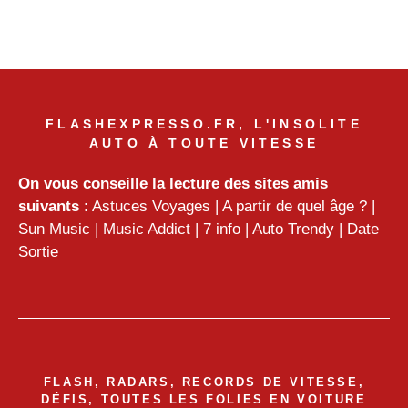
FLASHEXPRESSO.FR, L'INSOLITE
AUTO À TOUTE VITESSE
On vous conseille la lecture des sites amis
suivants
:
Astuces Voyages
|
A partir de quel âge ?
|
Sun Music
|
Music Addict
|
7 info
|
Auto Trendy
|
Date
Sortie
FLASH, RADARS, RECORDS DE VITESSE,
DÉFIS, TOUTES LES FOLIES EN VOITURE