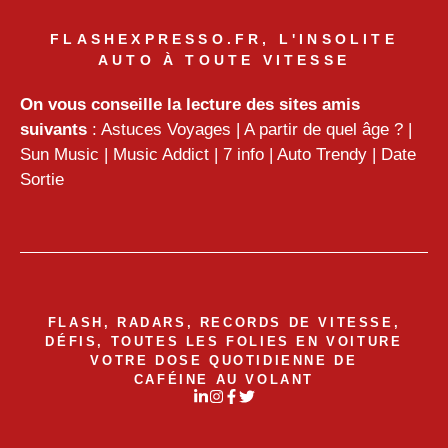
FLASHEXPRESSO.FR, L'INSOLITE
AUTO À TOUTE VITESSE
On vous conseille la lecture des sites amis
suivants
:
Astuces Voyages
|
A partir de quel âge ?
|
Sun Music
|
Music Addict
|
7 info
|
Auto Trendy
|
Date
Sortie
FLASH, RADARS, RECORDS DE VITESSE,
DÉFIS, TOUTES LES FOLIES EN VOITURE
VOTRE DOSE QUOTIDIENNE DE
CAFÉINE AU VOLANT