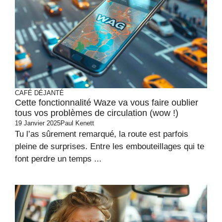
CAFÉ DÉJANTÉ
Cette fonctionnalité Waze va vous faire oublier
tous vos problèmes de circulation (wow !)
19 Janvier 2025
Paul Kenett
Tu l’as sûrement remarqué, la route est parfois
pleine de surprises. Entre les embouteillages qui te
font perdre un temps ...