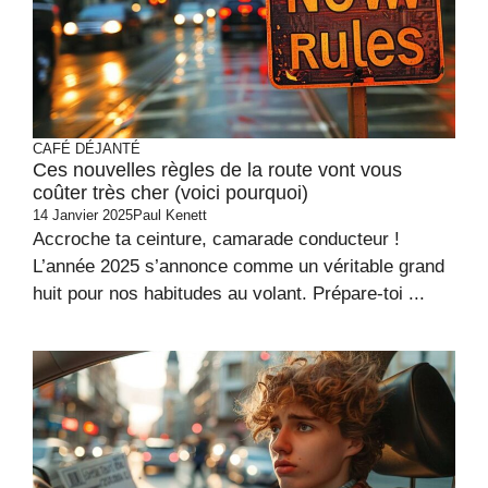
CAFÉ DÉJANTÉ
Ces nouvelles règles de la route vont vous
coûter très cher (voici pourquoi)
14 Janvier 2025
Paul Kenett
Accroche ta ceinture, camarade conducteur !
L’année 2025 s’annonce comme un véritable grand
huit pour nos habitudes au volant. Prépare-toi ...