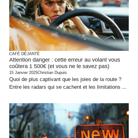
CAFÉ DÉJANTÉ
Attention danger : cette erreur au volant vous
coûtera 1 500€ (et vous ne le savez pas)
15 Janvier 2025
Christian Dupuis
Quoi de plus captivant que les joies de la route ?
Entre les radars qui se cachent et les limitations ...