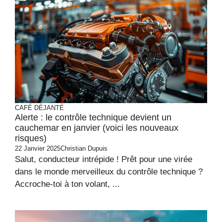
CAFÉ DÉJANTÉ
Alerte : le contrôle technique devient un
cauchemar en janvier (voici les nouveaux
risques)
22 Janvier 2025
Christian Dupuis
Salut, conducteur intrépide ! Prêt pour une virée
dans le monde merveilleux du contrôle technique ?
Accroche-toi à ton volant, ...