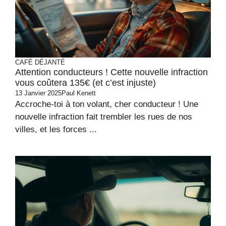
CAFÉ DÉJANTÉ
Attention conducteurs ! Cette nouvelle infraction
vous coûtera 135€ (et c’est injuste)
13 Janvier 2025
Paul Kenett
Accroche-toi à ton volant, cher conducteur ! Une
nouvelle infraction fait trembler les rues de nos
villes, et les forces ...