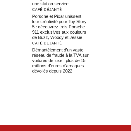
une station-service
CAFÉ DÉJANTÉ
Porsche et Pixar unissent
leur créativité pour Toy Story
5 : découvrez trois Porsche
911 exclusives aux couleurs
de Buzz, Woody et Jessie
CAFÉ DÉJANTÉ
Démantèlement d’un vaste
réseau de fraude à la TVA sur
voitures de luxe : plus de 15
millions d’euros d’arnaques
dévoilés depuis 2022