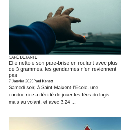
CAFÉ DÉJANTÉ
Elle nettoie son pare-brise en roulant avec plus
de 3 grammes, les gendarmes n’en reviennent
pas
7 Janvier 2025
Paul Kenett
Samedi soir, à Saint-Maixent-l’École, une
conductrice a décidé de jouer les fées du logis…
mais au volant, et avec 3,24 ...