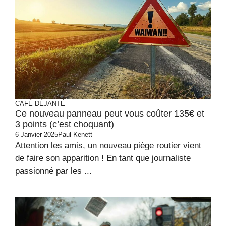
CAFÉ DÉJANTÉ
Ce nouveau panneau peut vous coûter 135€ et
3 points (c’est choquant)
6 Janvier 2025
Paul Kenett
Attention les amis, un nouveau piège routier vient
de faire son apparition ! En tant que journaliste
passionné par les ...