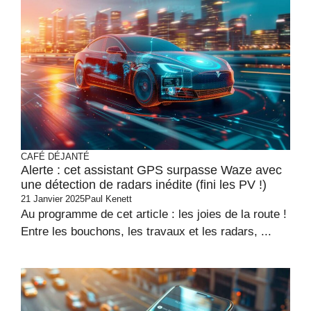
CAFÉ DÉJANTÉ
Alerte : cet assistant GPS surpasse Waze avec
une détection de radars inédite (fini les PV !)
21 Janvier 2025
Paul Kenett
Au programme de cet article : les joies de la route !
Entre les bouchons, les travaux et les radars, ...