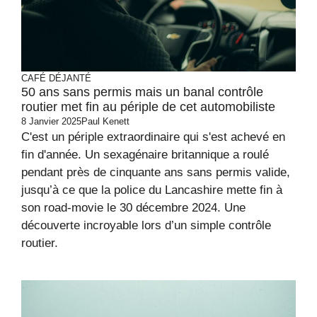
CAFÉ DÉJANTÉ
50 ans sans permis mais un banal contrôle
routier met fin au périple de cet automobiliste
8 Janvier 2025
Paul Kenett
C'est un périple extraordinaire qui s'est achevé en
fin d'année. Un sexagénaire britannique a roulé
pendant près de cinquante ans sans permis valide,
jusqu’à ce que la police du Lancashire mette fin à
son road-movie le 30 décembre 2024. Une
découverte incroyable lors d’un simple contrôle
routier.