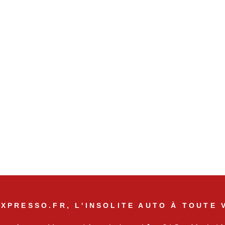
XPRESSO.FR, L'INSOLITE AUTO À TOUTE 