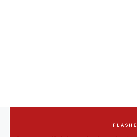
FLASHE