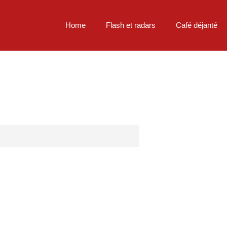
Home
Flash et radars
Café déjanté