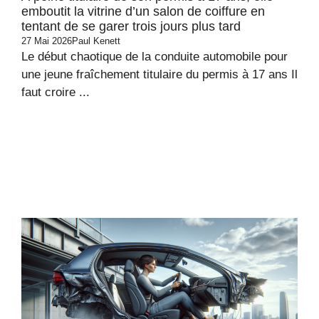
emboutit la vitrine d’un salon de coiffure en
tentant de se garer trois jours plus tard
27 Mai 2026
Paul Kenett
Le début chaotique de la conduite automobile pour
une jeune fraîchement titulaire du permis à 17 ans Il
faut croire ...