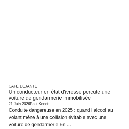
CAFÉ DÉJANTÉ
Un conducteur en état d’ivresse percute une
voiture de gendarmerie immobilisée
21 Juin 2026
Paul Kenett
Conduite dangereuse en 2025 : quand l’alcool au
volant mène à une collision évitable avec une
voiture de gendarmerie En ...