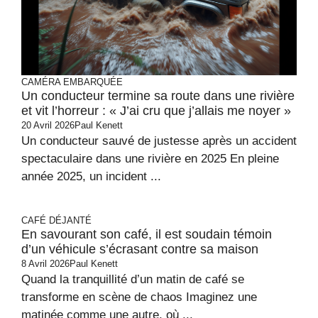
CAMÉRA EMBARQUÉE
Un conducteur termine sa route dans une rivière
et vit l’horreur : « J’ai cru que j’allais me noyer »
20 Avril 2026
Paul Kenett
Un conducteur sauvé de justesse après un accident
spectaculaire dans une rivière en 2025 En pleine
année 2025, un incident ...
CAFÉ DÉJANTÉ
En savourant son café, il est soudain témoin
d’un véhicule s’écrasant contre sa maison
8 Avril 2026
Paul Kenett
Quand la tranquillité d’un matin de café se
transforme en scène de chaos Imaginez une
matinée comme une autre, où ...