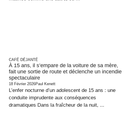
CAFÉ DÉJANTÉ
À 15 ans, il s’empare de la voiture de sa mère,
fait une sortie de route et déclenche un incendie
spectaculaire
18 Février 2026
Paul Kenett
L’enfer nocturne d’un adolescent de 15 ans : une
conduite imprudente aux conséquences
dramatiques Dans la fraîcheur de la nuit, ...