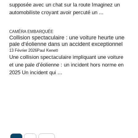
supposée avec un chat sur la route Imaginez un
automobiliste croyant avoir percuté un ...
CAMÉRA EMBARQUÉE
Collision spectaculaire : une voiture heurte une
pale d’éolienne dans un accident exceptionnel
13 Février 2026
Paul Kenett
Une collision spectaculaire impliquant une voiture
et une pale d’éolienne : un incident hors norme en
2025 Un incident qui ...