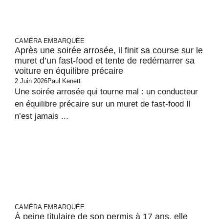
CAMÉRA EMBARQUÉE
Après une soirée arrosée, il finit sa course sur le
muret d’un fast-food et tente de redémarrer sa
voiture en équilibre précaire
2 Juin 2026
Paul Kenett
Une soirée arrosée qui tourne mal : un conducteur
en équilibre précaire sur un muret de fast-food Il
n’est jamais ...
CAMÉRA EMBARQUÉE
À peine titulaire de son permis à 17 ans, elle