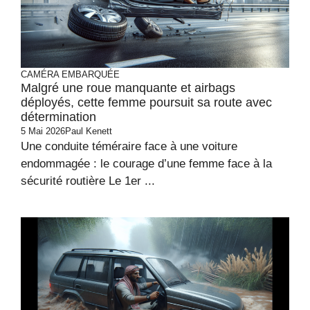
CAMÉRA EMBARQUÉE
Malgré une roue manquante et airbags
déployés, cette femme poursuit sa route avec
détermination
5 Mai 2026
Paul Kenett
Une conduite téméraire face à une voiture
endommagée : le courage d’une femme face à la
sécurité routière Le 1er ...