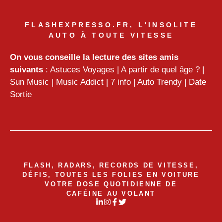
FLASHEXPRESSO.FR, L'INSOLITE
AUTO À TOUTE VITESSE
On vous conseille la lecture des sites amis
suivants
:
Astuces Voyages
|
A partir de quel âge ?
|
Sun Music
|
Music Addict
|
7 info
|
Auto Trendy
|
Date
Sortie
FLASH, RADARS, RECORDS DE VITESSE,
DÉFIS, TOUTES LES FOLIES EN VOITURE
VOTRE DOSE QUOTIDIENNE DE
CAFÉINE AU VOLANT