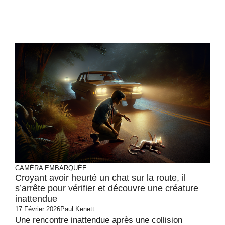
CAMÉRA EMBARQUÉE
Croyant avoir heurté un chat sur la route, il
s’arrête pour vérifier et découvre une créature
inattendue
17 Février 2026
Paul Kenett
Une rencontre inattendue après une collision