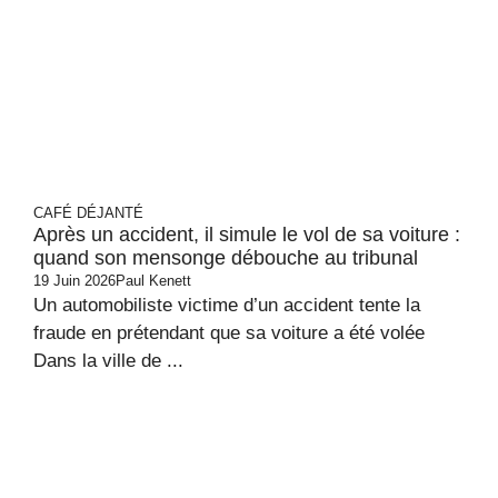
CAFÉ DÉJANTÉ
Après un accident, il simule le vol de sa voiture :
quand son mensonge débouche au tribunal
19 Juin 2026
Paul Kenett
Un automobiliste victime d’un accident tente la
fraude en prétendant que sa voiture a été volée
Dans la ville de ...