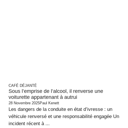
CAFÉ DÉJANTÉ
Sous l’emprise de l’alcool, il renverse une
voiturette appartenant à autrui
28 Novembre 2025
Paul Kenett
Les dangers de la conduite en état d’ivresse : un
véhicule renversé et une responsabilité engagée Un
incident récent à ...