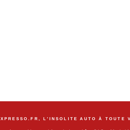
XPRESSO.FR, L'INSOLITE AUTO À TOUTE 