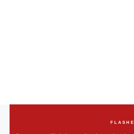
FLASHE