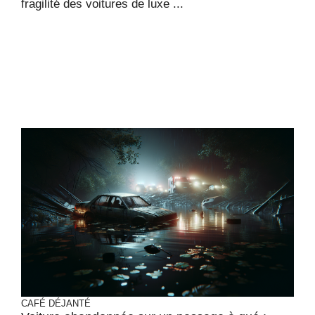
fragilité des voitures de luxe ...
CAFÉ DÉJANTÉ