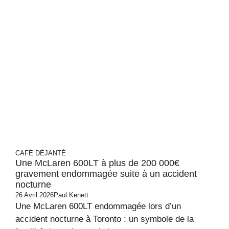
CAFÉ DÉJANTÉ
Une McLaren 600LT à plus de 200 000€
gravement endommagée suite à un accident
nocturne
26 Avril 2026
Paul Kenett
Une McLaren 600LT endommagée lors d’un
accident nocturne à Toronto : un symbole de la