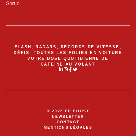
Sortie
FLASH, RADARS, RECORDS DE VITESSE,
DÉFIS, TOUTES LES FOLIES EN VOITURE
VOTRE DOSE QUOTIDIENNE DE
CAFÉINE AU VOLANT
© 2026 EP BOOST
NEWSLETTER
CONTACT
MENTIONS LÉGALES