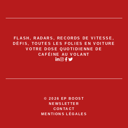
FLASH, RADARS, RECORDS DE VITESSE,
DÉFIS, TOUTES LES FOLIES EN VOITURE
VOTRE DOSE QUOTIDIENNE DE
CAFÉINE AU VOLANT
© 2026 EP BOOST
NEWSLETTER
CONTACT
MENTIONS LÉGALES