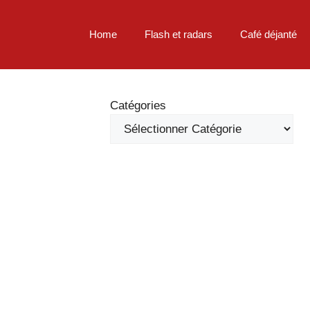
Home
Flash et radars
Café déjanté
Catégories