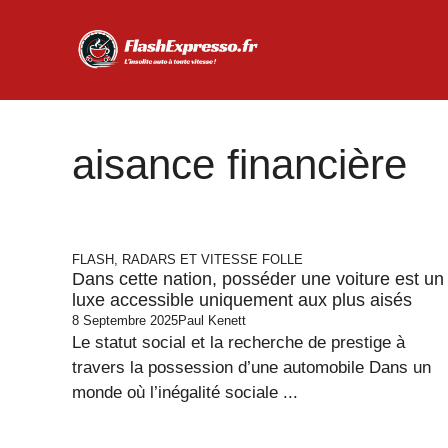
Aller
au
contenu
aisance financière
FLASH, RADARS ET VITESSE FOLLE
Dans cette nation, posséder une voiture est un
luxe accessible uniquement aux plus aisés
8 Septembre 2025
Paul Kenett
Le statut social et la recherche de prestige à
travers la possession d’une automobile Dans un
monde où l’inégalité sociale ...