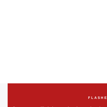
FLASHE