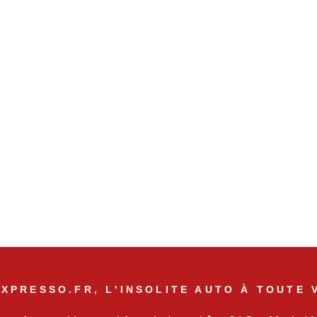
XPRESSO.FR, L'INSOLITE AUTO À TOUTE 