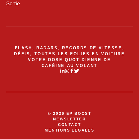
Sortie
FLASH, RADARS, RECORDS DE VITESSE,
DÉFIS, TOUTES LES FOLIES EN VOITURE
VOTRE DOSE QUOTIDIENNE DE
CAFÉINE AU VOLANT
© 2026 EP BOOST
NEWSLETTER
CONTACT
MENTIONS LÉGALES