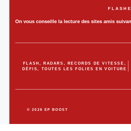
FLASHE
On vous conseille la lecture des sites amis suiva
FLASH, RADARS, RECORDS DE VITESSE,
DÉFIS, TOUTES LES FOLIES EN VOITURE
© 2026 EP BOOST