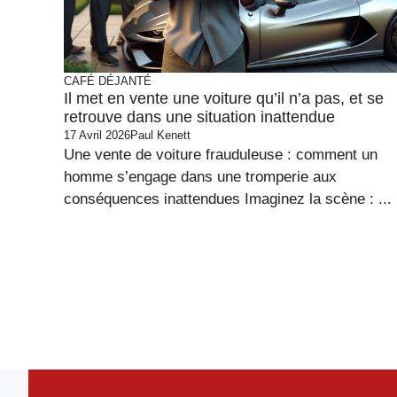
CAFÉ DÉJANTÉ
Il met en vente une voiture qu’il n’a pas, et se
retrouve dans une situation inattendue
17 Avril 2026
Paul Kenett
Une vente de voiture frauduleuse : comment un
homme s’engage dans une tromperie aux
conséquences inattendues Imaginez la scène : ...