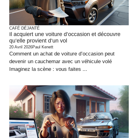
CAFÉ DÉJANTÉ
Il acquiert une voiture d’occasion et découvre
qu’elle provient d’un vol
20 Avril 2026
Paul Kenett
Comment un achat de voiture d’occasion peut
devenir un cauchemar avec un véhicule volé
Imaginez la scène : vous faites ...