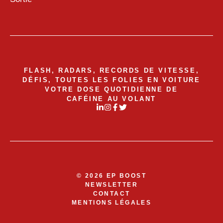
FLASH, RADARS, RECORDS DE VITESSE,
DÉFIS, TOUTES LES FOLIES EN VOITURE
VOTRE DOSE QUOTIDIENNE DE
CAFÉINE AU VOLANT
© 2026 EP BOOST
NEWSLETTER
CONTACT
MENTIONS LÉGALES