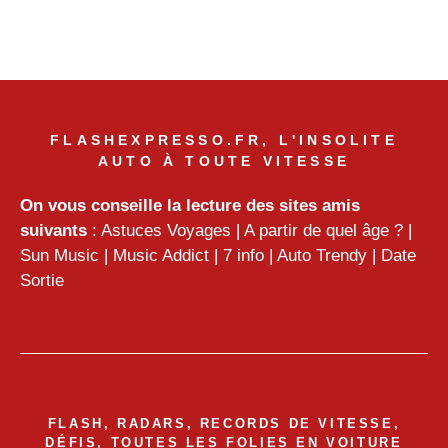
FLASHEXPRESSO.FR, L'INSOLITE
AUTO À TOUTE VITESSE
On vous conseille la lecture des sites amis
suivants
:
Astuces Voyages
|
A partir de quel âge ?
|
Sun Music
|
Music Addict
|
7 info
|
Auto Trendy
|
Date
Sortie
FLASH, RADARS, RECORDS DE VITESSE,
DÉFIS, TOUTES LES FOLIES EN VOITURE