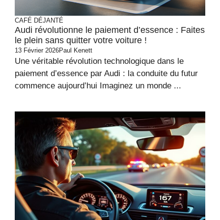
CAFÉ DÉJANTÉ
Audi révolutionne le paiement d’essence : Faites
le plein sans quitter votre voiture !
13 Février 2026
Paul Kenett
Une véritable révolution technologique dans le
paiement d’essence par Audi : la conduite du futur
commence aujourd’hui Imaginez un monde ...