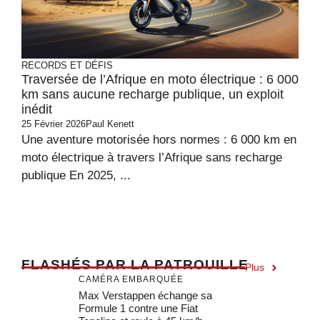
RECORDS ET DÉFIS
Traversée de l’Afrique en moto électrique : 6 000
km sans aucune recharge publique, un exploit
inédit
25 Février 2026
Paul Kenett
Une aventure motorisée hors normes : 6 000 km en
moto électrique à travers l’Afrique sans recharge
publique En 2025, ...
F
LASHÉS PAR LA PATROUILLE
Plus
CAMÉRA EMBARQUÉE
Max Verstappen échange sa
Formule 1 contre une Fiat