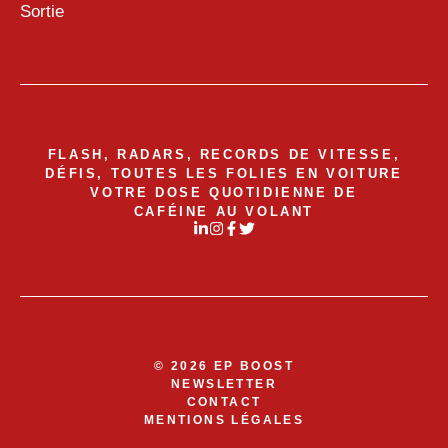
Sortie
FLASH, RADARS, RECORDS DE VITESSE,
DÉFIS, TOUTES LES FOLIES EN VOITURE
VOTRE DOSE QUOTIDIENNE DE
CAFÉINE AU VOLANT
© 2026 EP BOOST
NEWSLETTER
CONTACT
MENTIONS LÉGALES