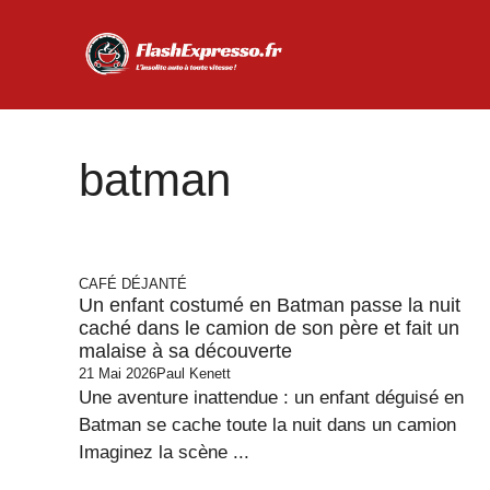
Aller
au
contenu
batman
CAFÉ DÉJANTÉ
Un enfant costumé en Batman passe la nuit
caché dans le camion de son père et fait un
malaise à sa découverte
21 Mai 2026
Paul Kenett
Une aventure inattendue : un enfant déguisé en
Batman se cache toute la nuit dans un camion
Imaginez la scène ...