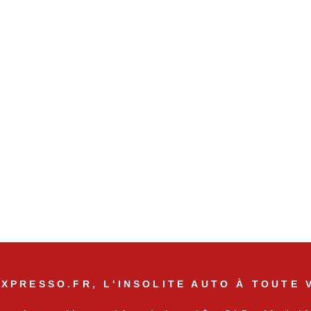
XPRESSO.FR, L'INSOLITE AUTO À TOUTE 