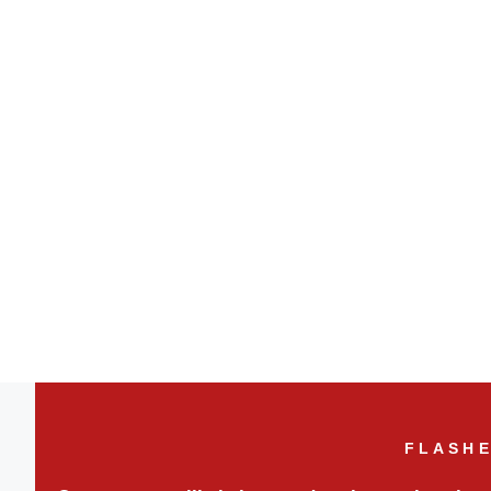
FLASHE