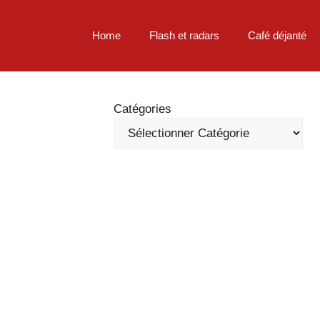
Home
Flash et radars
Café déjanté
Catégories