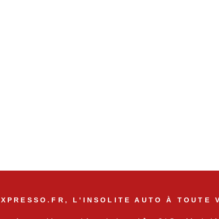
XPRESSO.FR, L'INSOLITE AUTO À TOUTE 