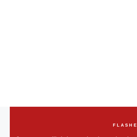
FLASHE