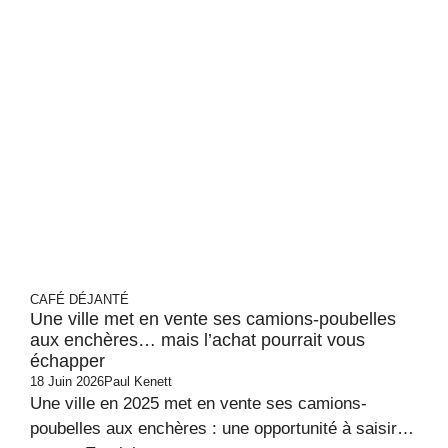
CAFÉ DÉJANTÉ
Une ville met en vente ses camions-poubelles
aux enchères… mais l’achat pourrait vous
échapper
18 Juin 2026
Paul Kenett
Une ville en 2025 met en vente ses camions-
poubelles aux enchères : une opportunité à saisir…