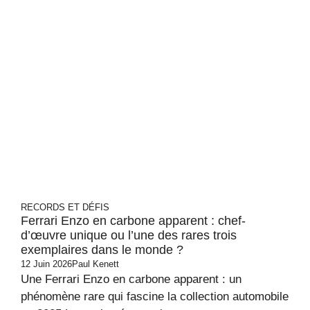
RECORDS ET DÉFIS
Ferrari Enzo en carbone apparent : chef-
d’œuvre unique ou l’une des rares trois
exemplaires dans le monde ?
12 Juin 2026
Paul Kenett
Une Ferrari Enzo en carbone apparent : un
phénomène rare qui fascine la collection automobile