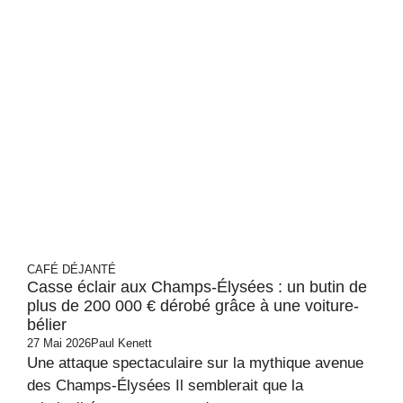
CAFÉ DÉJANTÉ
Casse éclair aux Champs-Élysées : un butin de
plus de 200 000 € dérobé grâce à une voiture-
bélier
27 Mai 2026
Paul Kenett
Une attaque spectaculaire sur la mythique avenue
des Champs-Élysées Il semblerait que la