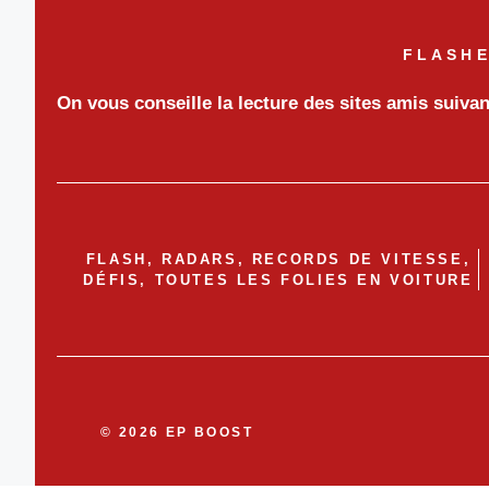
FLASHE
On vous conseille la lecture des sites amis suiva
FLASH, RADARS, RECORDS DE VITESSE,
DÉFIS, TOUTES LES FOLIES EN VOITURE
© 2026 EP BOOST