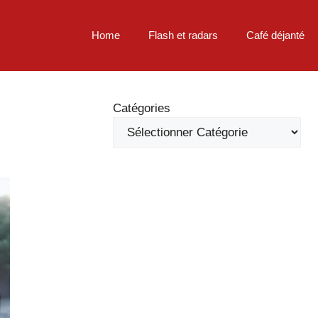
Home
Flash et radars
Café déjanté
Catégories