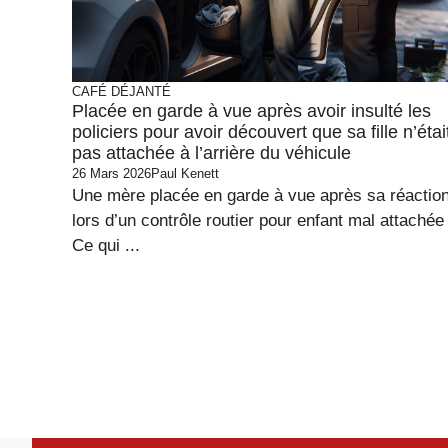
CAFÉ DÉJANTÉ
Placée en garde à vue après avoir insulté les
policiers pour avoir découvert que sa fille n’étai
pas attachée à l’arrière du véhicule
26 Mars 2026
Paul Kenett
Une mère placée en garde à vue après sa réactio
lors d’un contrôle routier pour enfant mal attachée
Ce qui ...