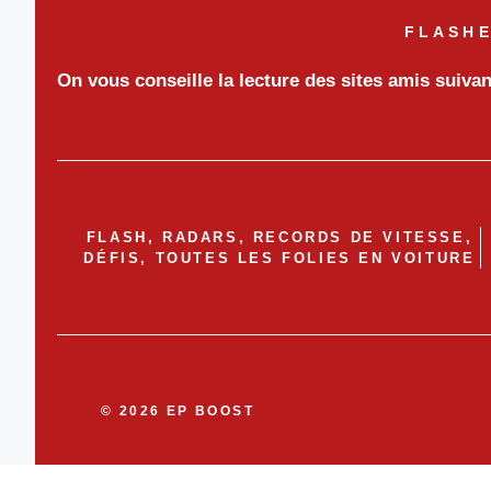
FLASHE
On vous conseille la lecture des sites amis suiva
FLASH, RADARS, RECORDS DE VITESSE,
DÉFIS, TOUTES LES FOLIES EN VOITURE
© 2026 EP BOOST