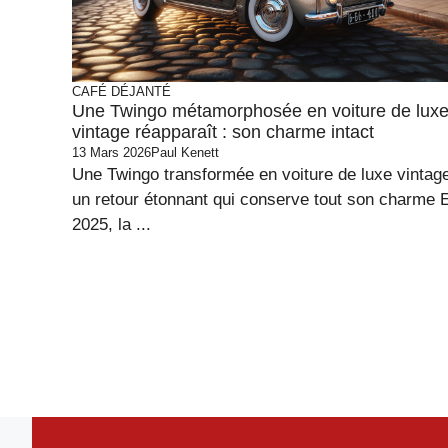
CAFÉ DÉJANTÉ
Une Twingo métamorphosée en voiture de lux
vintage réapparaît : son charme intact
13 Mars 2026
Paul Kenett
Une Twingo transformée en voiture de luxe vintage
un retour étonnant qui conserve tout son charme 
2025, la ...