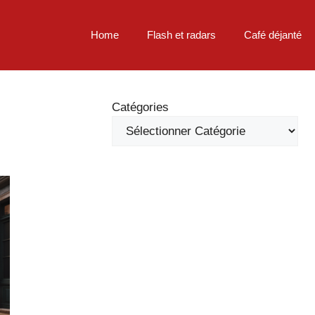
Home
Flash et radars
Café déjanté
Catégories