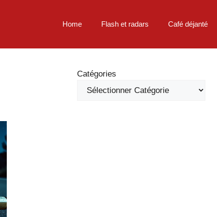
Home
Flash et radars
Café déjanté
Catégories