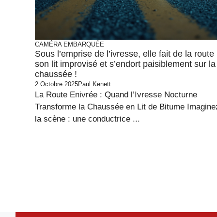
CAMÉRA EMBARQUÉE
Sous l’emprise de l’ivresse, elle fait de la route
son lit improvisé et s’endort paisiblement sur la
chaussée !
2 Octobre 2025
Paul Kenett
La Route Enivrée : Quand l’Ivresse Nocturne
Transforme la Chaussée en Lit de Bitume Imagine
la scène : une conductrice ...