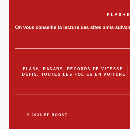
FLASHE
On vous conseille la lecture des sites amis suiva
FLASH, RADARS, RECORDS DE VITESSE,
DÉFIS, TOUTES LES FOLIES EN VOITURE
© 2026 EP BOOST