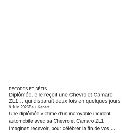
RECORDS ET DÉFIS
Diplômée, elle reçoit une Chevrolet Camaro
ZL1… qui disparaît deux fois en quelques jours
9 Juin 2026
Paul Kenett
Une diplômée victime d’un incroyable incident
automobile avec sa Chevrolet Camaro ZL1
Imaginez recevoir, pour célébrer la fin de vos ...