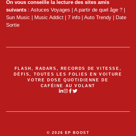
On vous conseille la lecture des sites amis
suivants
:
Astuces Voyages
|
A partir de quel âge ?
|
Sun Music
|
Music Addict
|
7 info
|
Auto Trendy
|
Date
Sortie
FLASH, RADARS, RECORDS DE VITESSE,
DÉFIS, TOUTES LES FOLIES EN VOITURE
VOTRE DOSE QUOTIDIENNE DE
CAFÉINE AU VOLANT
© 2026 EP BOOST