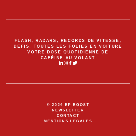
FLASH, RADARS, RECORDS DE VITESSE,
DÉFIS, TOUTES LES FOLIES EN VOITURE
VOTRE DOSE QUOTIDIENNE DE
CAFÉINE AU VOLANT
© 2026 EP BOOST
NEWSLETTER
CONTACT
MENTIONS LÉGALES