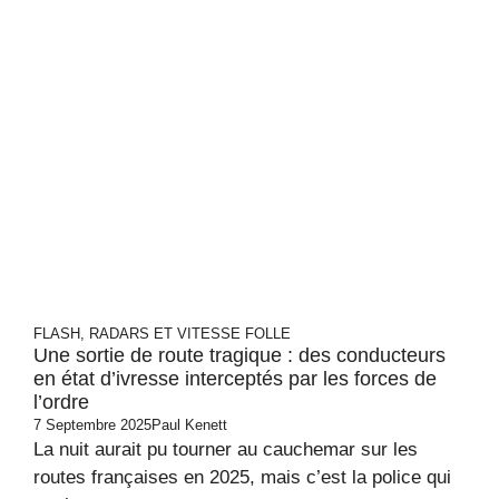
FLASH, RADARS ET VITESSE FOLLE
Une sortie de route tragique : des conducteurs
en état d’ivresse interceptés par les forces de
l’ordre
7 Septembre 2025
Paul Kenett
La nuit aurait pu tourner au cauchemar sur les
routes françaises en 2025, mais c’est la police qui