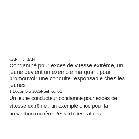
CAFÉ DÉJANTÉ
Condamné pour excès de vitesse extrême, un
jeune devient un exemple marquant pour
promouvoir une conduite responsable chez les
jeunes
1 Décembre 2025
Paul Kenett
Un jeune conducteur condamné pour excès de
vitesse extrême : un exemple choc pour la
prévention routière Ressorti des rafales ...