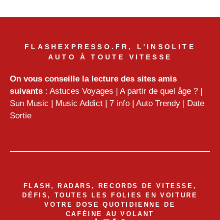
FLASHEXPRESSO.FR, L'INSOLITE
AUTO À TOUTE VITESSE
On vous conseille la lecture des sites amis
suivants
:
Astuces Voyages
|
A partir de quel âge ?
|
Sun Music
|
Music Addict
|
7 info
|
Auto Trendy
|
Date
Sortie
FLASH, RADARS, RECORDS DE VITESSE,
DÉFIS, TOUTES LES FOLIES EN VOITURE
VOTRE DOSE QUOTIDIENNE DE
CAFÉINE AU VOLANT