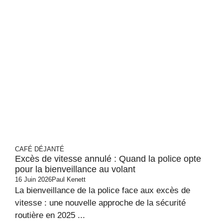
CAFÉ DÉJANTÉ
Excès de vitesse annulé : Quand la police opte
pour la bienveillance au volant
16 Juin 2026
Paul Kenett
La bienveillance de la police face aux excès de
vitesse : une nouvelle approche de la sécurité
routière en 2025 ...