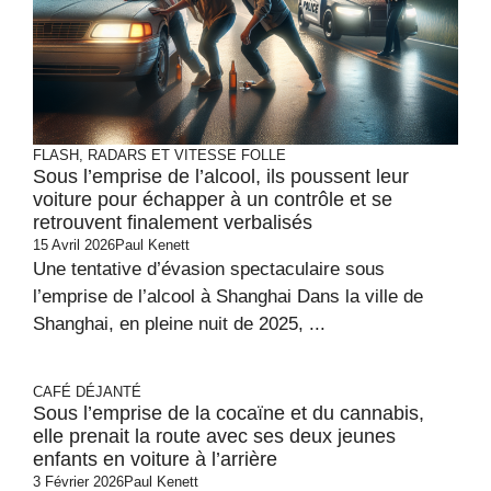
FLASH, RADARS ET VITESSE FOLLE
Sous l’emprise de l’alcool, ils poussent leur
voiture pour échapper à un contrôle et se
retrouvent finalement verbalisés
15 Avril 2026
Paul Kenett
Une tentative d’évasion spectaculaire sous
l’emprise de l’alcool à Shanghai Dans la ville de
Shanghai, en pleine nuit de 2025, ...
CAFÉ DÉJANTÉ
Sous l’emprise de la cocaïne et du cannabis,
elle prenait la route avec ses deux jeunes
enfants en voiture à l’arrière
3 Février 2026
Paul Kenett