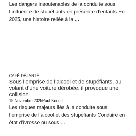
Les dangers insoutenables de la conduite sous
l’influence de stupéfiants en présence d’enfants En
2025, une histoire reliée à la ...
CAFÉ DÉJANTÉ
Sous l’emprise de l’alcool et de stupéfiants, au
volant d’une voiture dérobée, il provoque une
collision
18 Novembre 2025
Paul Kenett
Les risques majeurs liés à la conduite sous
l’emprise de l’alcool et des stupéfiants Conduire en
état d’ivresse ou sous ...