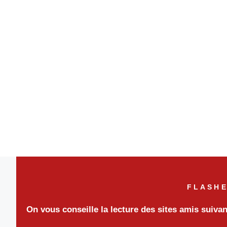
FLASHE
On vous conseille la lecture des sites amis suiva