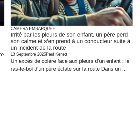
CAMÉRA EMBARQUÉE
Irrité par les pleurs de son enfant, un père perd
son calme et s’en prend à un conducteur suite à
un incident de la route
re
13 Septembre 2025
Paul Kenett
Un excès de colère face aux pleurs d’un enfant : le
ras-le-bol d’un père éclate sur la route Dans un ...