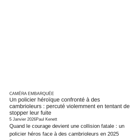
CAMÉRA EMBARQUÉE
Un policier héroïque confronté à des
cambrioleurs : percuté violemment en tentant de
stopper leur fuite
5 Janvier 2026
Paul Kenett
Quand le courage devient une collision fatale : un
policier héros face à des cambrioleurs en 2025