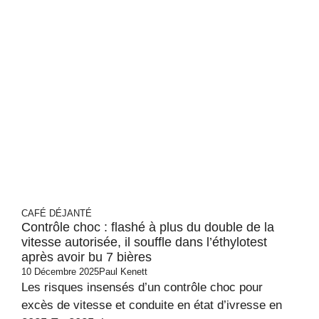
CAFÉ DÉJANTÉ
Contrôle choc : flashé à plus du double de la
vitesse autorisée, il souffle dans l’éthylotest
après avoir bu 7 bières
10 Décembre 2025
Paul Kenett
Les risques insensés d’un contrôle choc pour
excès de vitesse et conduite en état d’ivresse en