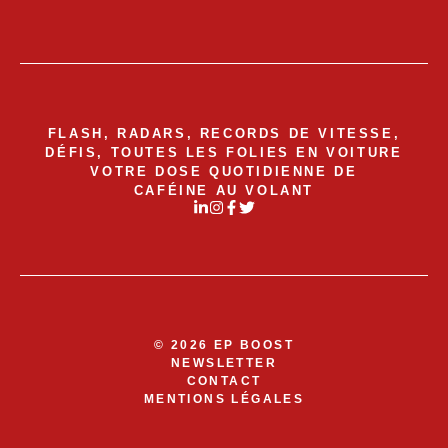
FLASH, RADARS, RECORDS DE VITESSE,
DÉFIS, TOUTES LES FOLIES EN VOITURE
VOTRE DOSE QUOTIDIENNE DE
CAFÉINE AU VOLANT
© 2026 EP BOOST
NEWSLETTER
CONTACT
MENTIONS LÉGALES