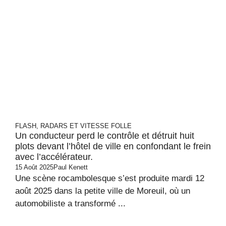
FLASH, RADARS ET VITESSE FOLLE
Un conducteur perd le contrôle et détruit huit
plots devant l’hôtel de ville en confondant le frein
avec l’accélérateur.
15 Août 2025
Paul Kenett
Une scène rocambolesque s’est produite mardi 12
août 2025 dans la petite ville de Moreuil, où un
automobiliste a transformé ...