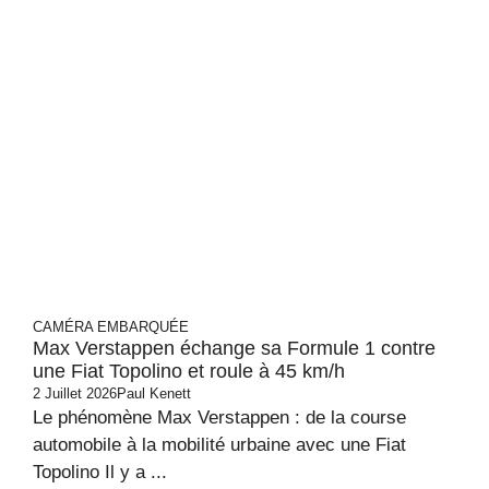
CAMÉRA EMBARQUÉE
Max Verstappen échange sa Formule 1 contre
une Fiat Topolino et roule à 45 km/h
2 Juillet 2026
Paul Kenett
Le phénomène Max Verstappen : de la course
automobile à la mobilité urbaine avec une Fiat
Topolino Il y a ...