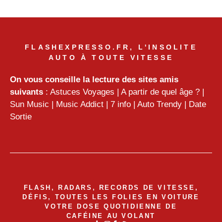
FLASHEXPRESSO.FR, L'INSOLITE
AUTO À TOUTE VITESSE
On vous conseille la lecture des sites amis
suivants
:
Astuces Voyages
|
A partir de quel âge ?
|
Sun Music
|
Music Addict
|
7 info
|
Auto Trendy
|
Date
Sortie
FLASH, RADARS, RECORDS DE VITESSE,
DÉFIS, TOUTES LES FOLIES EN VOITURE
VOTRE DOSE QUOTIDIENNE DE
CAFÉINE AU VOLANT