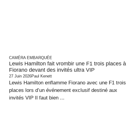
CAMÉRA EMBARQUÉE
Lewis Hamilton fait vrombir une F1 trois places à
Fiorano devant des invités ultra VIP
27 Juin 2026
Paul Kenett
Lewis Hamilton enflamme Fiorano avec une F1 trois
places lors d’un événement exclusif destiné aux
invités VIP Il faut bien ...