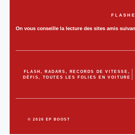
FLASHE
On vous conseille la lecture des sites amis suiva
FLASH, RADARS, RECORDS DE VITESSE,
DÉFIS, TOUTES LES FOLIES EN VOITURE
© 2026 EP BOOST