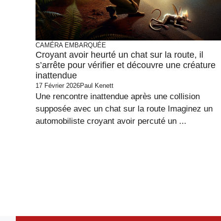
CAMÉRA EMBARQUÉE
Croyant avoir heurté un chat sur la route, il
s’arrête pour vérifier et découvre une créature
inattendue
17 Février 2026
Paul Kenett
Une rencontre inattendue après une collision
supposée avec un chat sur la route Imaginez un
automobiliste croyant avoir percuté un ...