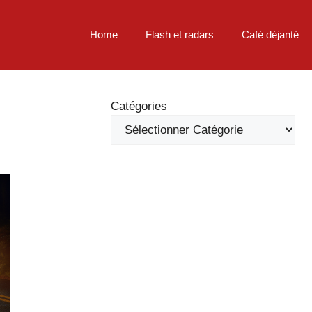
Home
Flash et radars
Café déjanté
Catégories