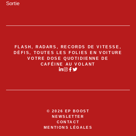
Sortie
FLASH, RADARS, RECORDS DE VITESSE,
DÉFIS, TOUTES LES FOLIES EN VOITURE
VOTRE DOSE QUOTIDIENNE DE
CAFÉINE AU VOLANT
© 2026 EP BOOST
NEWSLETTER
CONTACT
MENTIONS LÉGALES