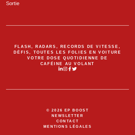
Sortie
FLASH, RADARS, RECORDS DE VITESSE,
DÉFIS, TOUTES LES FOLIES EN VOITURE
VOTRE DOSE QUOTIDIENNE DE
CAFÉINE AU VOLANT
© 2026 EP BOOST
NEWSLETTER
CONTACT
MENTIONS LÉGALES