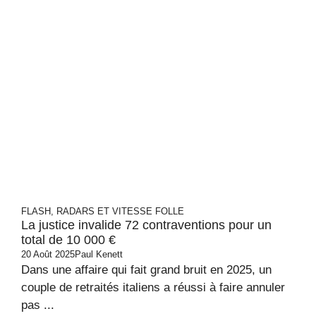
FLASH, RADARS ET VITESSE FOLLE
La justice invalide 72 contraventions pour un
total de 10 000 €
20 Août 2025
Paul Kenett
Dans une affaire qui fait grand bruit en 2025, un
couple de retraités italiens a réussi à faire annuler
pas ...