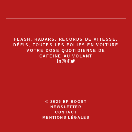
FLASH, RADARS, RECORDS DE VITESSE,
DÉFIS, TOUTES LES FOLIES EN VOITURE
VOTRE DOSE QUOTIDIENNE DE
CAFÉINE AU VOLANT
© 2026 EP BOOST
NEWSLETTER
CONTACT
MENTIONS LÉGALES