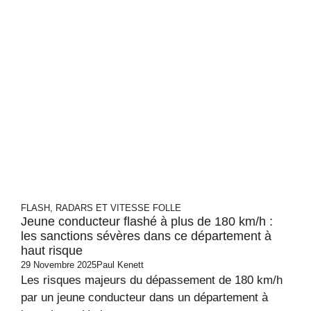
FLASH, RADARS ET VITESSE FOLLE
Jeune conducteur flashé à plus de 180 km/h :
les sanctions sévères dans ce département à
haut risque
29 Novembre 2025
Paul Kenett
Les risques majeurs du dépassement de 180 km/h
par un jeune conducteur dans un département à