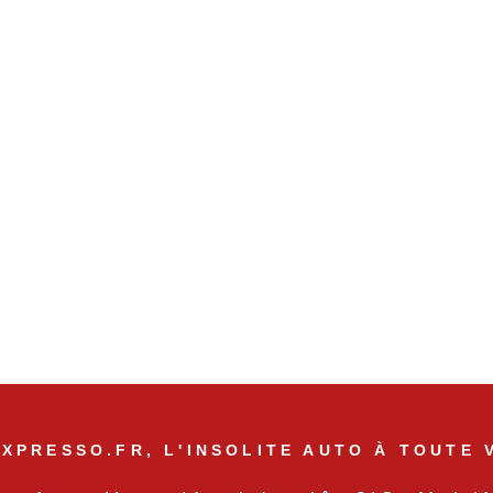
XPRESSO.FR, L'INSOLITE AUTO À TOUTE 