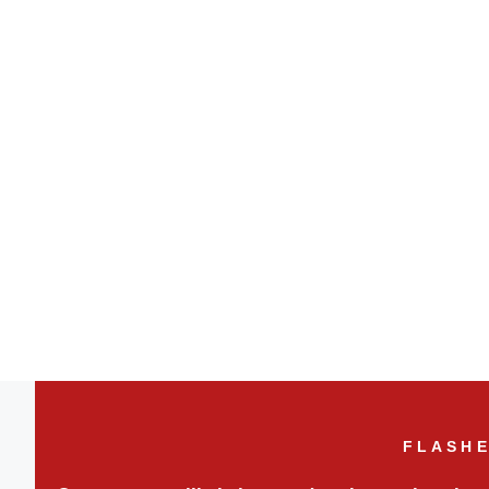
FLASHE