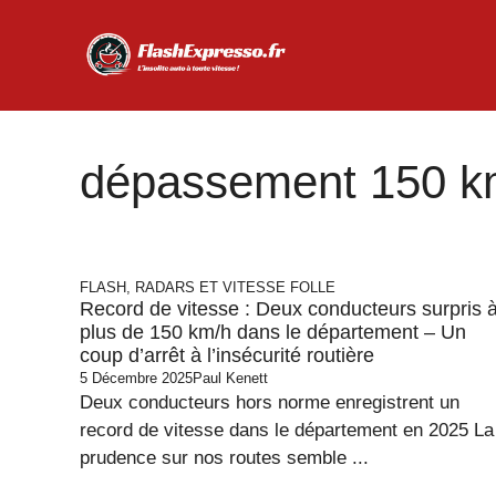
Aller
au
contenu
dépassement 150 k
FLASH, RADARS ET VITESSE FOLLE
Record de vitesse : Deux conducteurs surpris 
plus de 150 km/h dans le département – Un
coup d’arrêt à l’insécurité routière
5 Décembre 2025
Paul Kenett
Deux conducteurs hors norme enregistrent un
record de vitesse dans le département en 2025 La
prudence sur nos routes semble ...