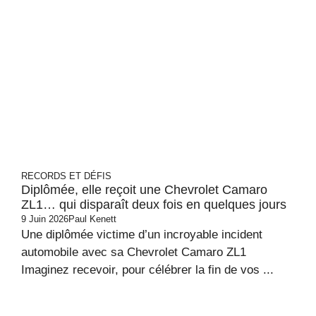
RECORDS ET DÉFIS
Diplômée, elle reçoit une Chevrolet Camaro
ZL1… qui disparaît deux fois en quelques jours
9 Juin 2026
Paul Kenett
Une diplômée victime d’un incroyable incident
automobile avec sa Chevrolet Camaro ZL1
Imaginez recevoir, pour célébrer la fin de vos ...