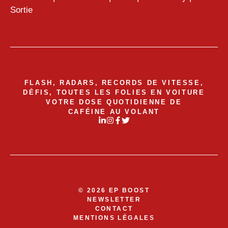
Sortie
FLASH, RADARS, RECORDS DE VITESSE,
DÉFIS, TOUTES LES FOLIES EN VOITURE
VOTRE DOSE QUOTIDIENNE DE
CAFÉINE AU VOLANT
© 2026 EP BOOST
NEWSLETTER
CONTACT
MENTIONS LÉGALES