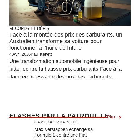
RECORDS ET DÉFIS
Face à la montée des prix des carburants, un
Australien transforme sa voiture pour
fonctionner à l’huile de friture
4 Avril 2026
Paul Kenett
Une transformation automobile ingénieuse pour
lutter contre la hausse prix carburants Face à la
flambée incessante des prix des carburants, ...
F
LASHÉS PAR LA PATROUILLE
Plus
CAMÉRA EMBARQUÉE
Max Verstappen échange sa
Formule 1 contre une Fiat