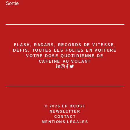
Sortie
FLASH, RADARS, RECORDS DE VITESSE,
DÉFIS, TOUTES LES FOLIES EN VOITURE
VOTRE DOSE QUOTIDIENNE DE
CAFÉINE AU VOLANT
© 2026 EP BOOST
NEWSLETTER
CONTACT
MENTIONS LÉGALES